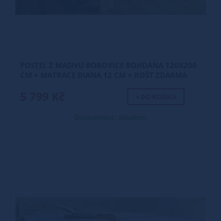
POSTEL Z MASIVU BOROVICE BOHDANA 120X200
CM + MATRACE DIANA 12 CM + ROŠT ZDARMA
5 799 Kč
+ DO KOŠÍKU
Dostupnost: skladem