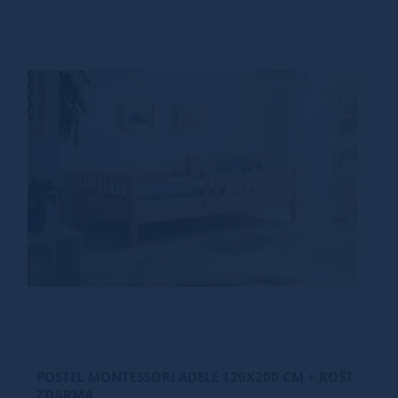
POSTEL MONTESSORI ADELE 120X200 CM + ROŠT
ZDARMA