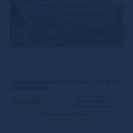
POSTEL Z MASIVU BOROVICE TONÍK 120X200 CM
+ ROŠT ZDARMA
5 234 Kč
+ DO KOŠÍKU
Dostupnost: 1-3 týdny