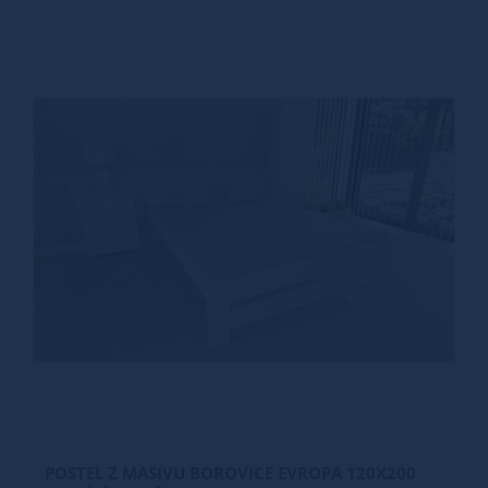
POSTEL Z MASIVU BOROVICE EVROPA 120X200