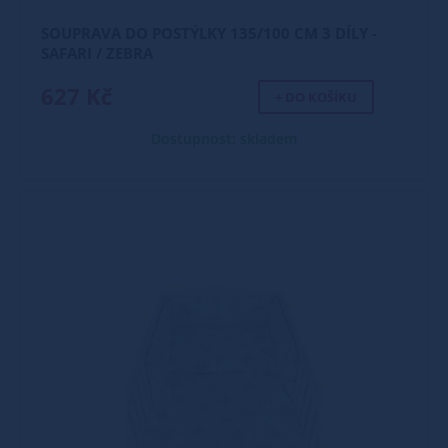
SOUPRAVA DO POSTÝLKY 135/100 CM 3 DÍLY -
SAFARI / ZEBRA
627 Kč
+ DO KOŠÍKU
Dostupnost: skladem