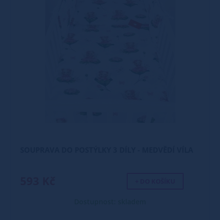
SOUPRAVA DO POSTÝLKY 3 DÍLY - MEDVĚDÍ VÍLA
593 Kč
+ DO KOŠÍKU
Dostupnost: skladem