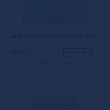
SOUPRAVA DO POSTÝLKY 3 DÍLY - SAFARI / ZEBRA
593 Kč
+ DO KOŠÍKU
Dostupnost: skladem