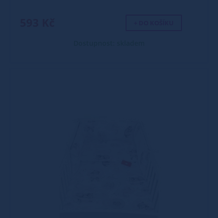
593 Kč
+ DO KOŠÍKU
Dostupnost: skladem