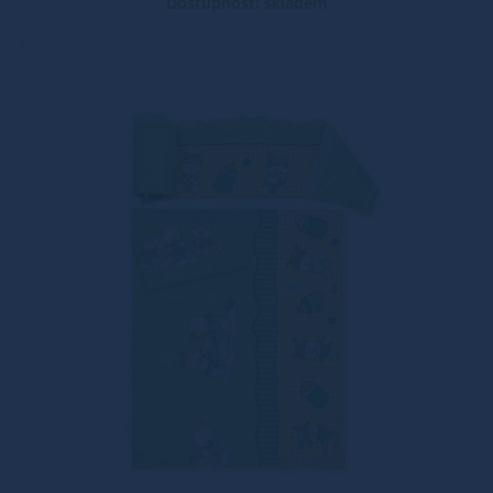
Dostupnost: skladem