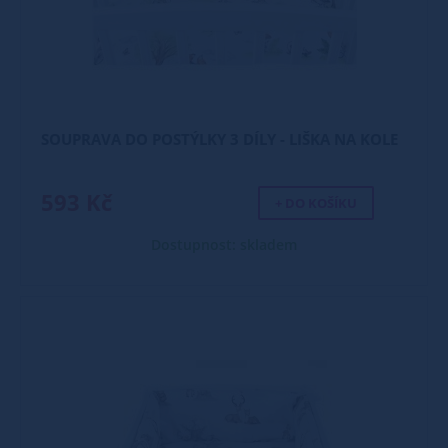
SOUPRAVA DO POSTÝLKY 3 DÍLY - LIŠKA NA KOLE
593 Kč
+ DO KOŠÍKU
Dostupnost: skladem