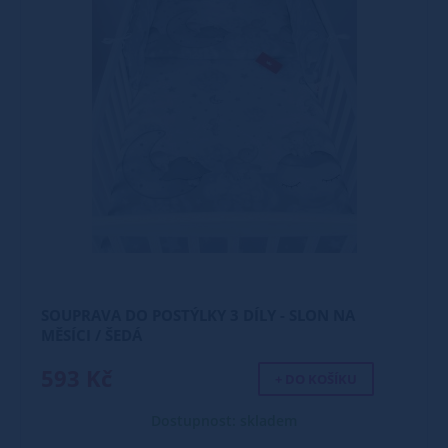
SOUPRAVA DO POSTÝLKY 3 DÍLY - SLON NA
MĚSÍCI / ŠEDÁ
593 Kč
+ DO KOŠÍKU
Dostupnost: skladem