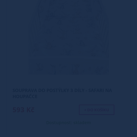
SOUPRAVA DO POSTÝLKY 3 DÍLY - SAFARI NA
HOUPAČCE
593 Kč
+ DO KOŠÍKU
Dostupnost: skladem