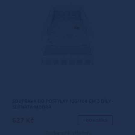
SOUPRAVA DO POSTÝLKY 135/100 CM 3 DÍLY -
SLŮŇATA MODRÁ
627 Kč
+ DO KOŠÍKU
Dostupnost: skladem