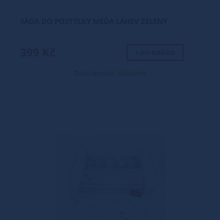
SADA DO POSTÝLKY MÉĎA LÁHEV ZELENÝ
399 Kč
+ DO KOŠÍKU
Dostupnost: skladem