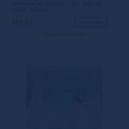
SOUPRAVA DO POSTÝLKY 3 DÍLY - SLON NA
MĚSÍCI / RŮŽOVÁ
593 Kč
+ DO KOŠÍKU
Dostupnost: skladem