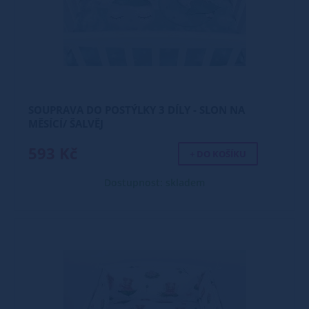
SOUPRAVA DO POSTÝLKY 3 DÍLY - SLON NA
MĚSÍCÍ/ ŠALVĚJ
593 Kč
+ DO KOŠÍKU
Dostupnost: skladem