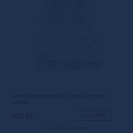
SOUPRAVA DO POSTÝLKY 135/100 CM 3 DÍLY -
SAFARI
627 Kč
+ DO KOŠÍKU
Dostupnost: skladem