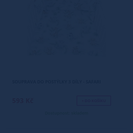
SOUPRAVA DO POSTÝLKY 3 DÍLY - SAFARI
593 Kč
+ DO KOŠÍKU
Dostupnost: skladem