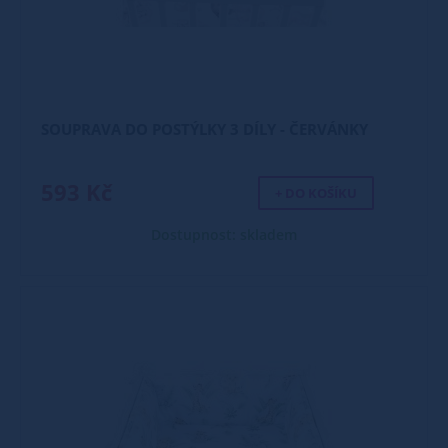
SOUPRAVA DO POSTÝLKY 3 DÍLY - ČERVÁNKY
593 Kč
+ DO KOŠÍKU
Dostupnost: skladem