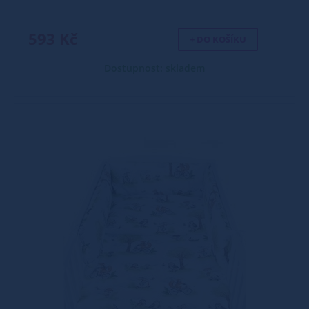
593 Kč
+ DO KOŠÍKU
Dostupnost: skladem