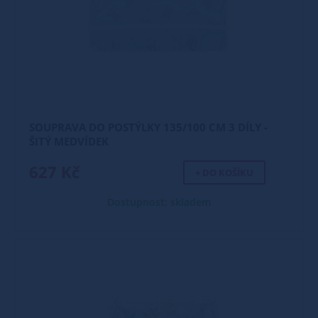
SOUPRAVA DO POSTÝLKY 135/100 CM 3 DÍLY -
ŠITÝ MEDVÍDEK
627 Kč
+ DO KOŠÍKU
Dostupnost: skladem