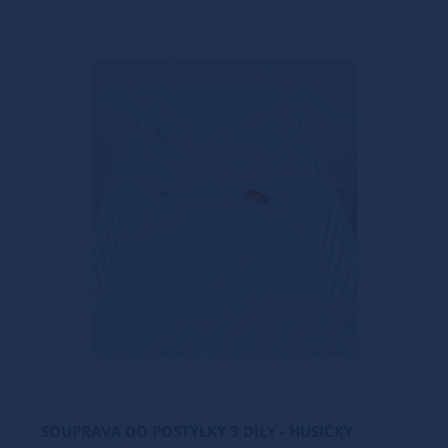
SOUPRAVA DO POSTÝLKY 3 DÍLY - HUSIČKY