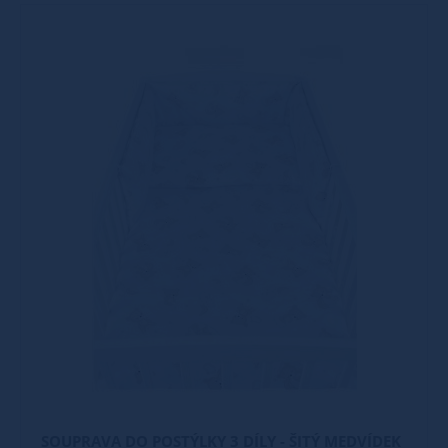
SOUPRAVA DO POSTÝLKY 3 DÍLY - ŠITÝ MEDVÍDEK