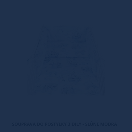
SOUPRAVA DO POSTÝLKY 3 DÍLY - SLŮNĚ MODRÁ