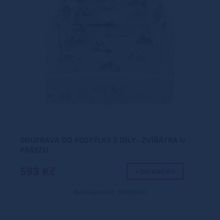
SOUPRAVA DO POSTÝLKY 3 DÍLY - ZVÍŘÁTKA U
PAŘEZU
593 Kč
+ DO KOŠÍKU
Dostupnost: skladem