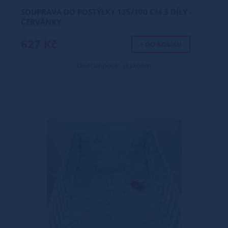
SOUPRAVA DO POSTÝLKY 135/100 CM 3 DÍLY -
ČERVÁNKY
627 Kč
+ DO KOŠÍKU
Dostupnost: skladem