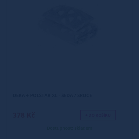
DEKA + POLŠTÁŘ XL - ŠEDÁ / SRDCE
378 Kč
+ DO KOŠÍKU
Dostupnost: skladem