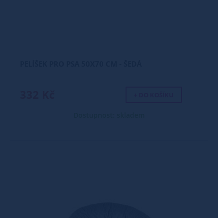
PELÍŠEK PRO PSA 50X70 CM - ŠEDÁ
332 Kč
+ DO KOŠÍKU
Dostupnost: skladem