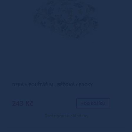
DEKA + POLŠTÁŘ M - BÉŽOVÁ / PACKY
243 Kč
+ DO KOŠÍKU
Dostupnost: skladem