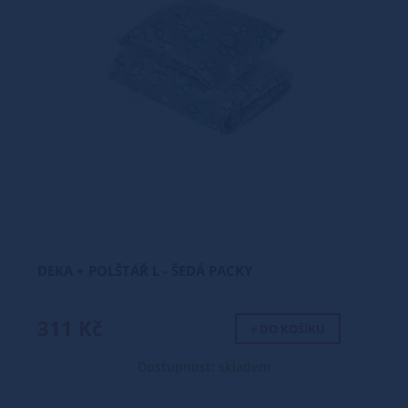
DEKA + POLŠTÁŘ L - ŠEDÁ PACKY
311 Kč
+ DO KOŠÍKU
Dostupnost: skladem