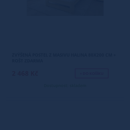
ZVÝŠENÁ POSTEL Z MASIVU HALINA 80X200 CM +
ROŠT ZDARMA
2 468 Kč
+ DO KOŠÍKU
Dostupnost: skladem