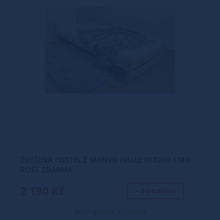
ZVÝŠENÁ POSTEL Z MASIVU HALLE 80X200 CM +
ROŠT ZDARMA
2 190 Kč
+ DO KOŠÍKU
Dostupnost: skladem