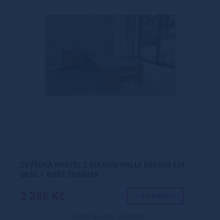
ZVÝŠENÁ POSTEL Z MASIVU HALLE 80X200 CM
OLŠE + ROŠT ZDARMA
2 286 Kč
+ DO KOŠÍKU
Dostupnost: skladem