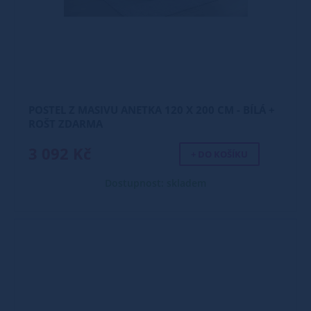
POSTEL Z MASIVU ANETKA 120 X 200 CM - BÍLÁ +
ROŠT ZDARMA
3 092 Kč
+ DO KOŠÍKU
Dostupnost: skladem