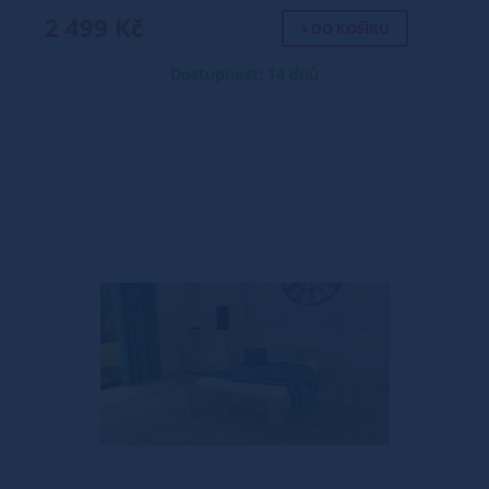
2 499 Kč
+ DO KOŠÍKU
Dostupnost: 14 dnů