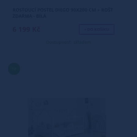
ROSTOUCÍ POSTEL DIEGO 90X200 CM + ROŠT
ZDARMA - BÍLÁ
6 199 Kč
+ DO KOŠÍKU
Dostupnost: skladem
TIP