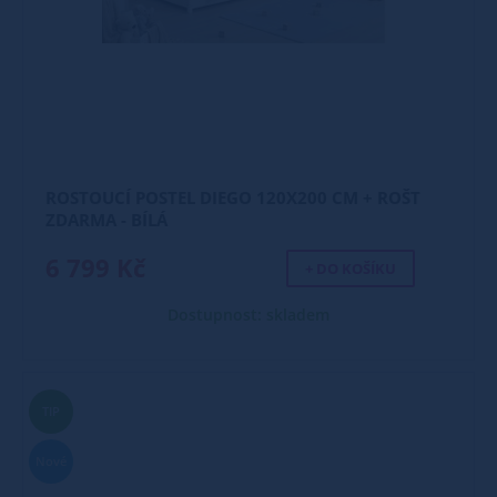
ROSTOUCÍ POSTEL DIEGO 120X200 CM + ROŠT
ZDARMA - BÍLÁ
6 799 Kč
+ DO KOŠÍKU
Dostupnost: skladem
TIP
Nové