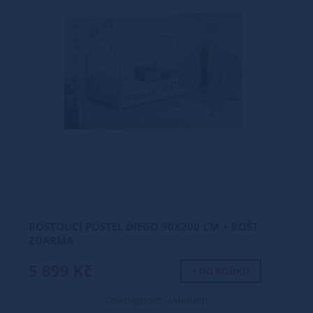
ROSTOUCÍ POSTEL DIEGO 90X200 CM + ROŠT
ZDARMA
5 899 Kč
+ DO KOŠÍKU
Dostupnost: skladem