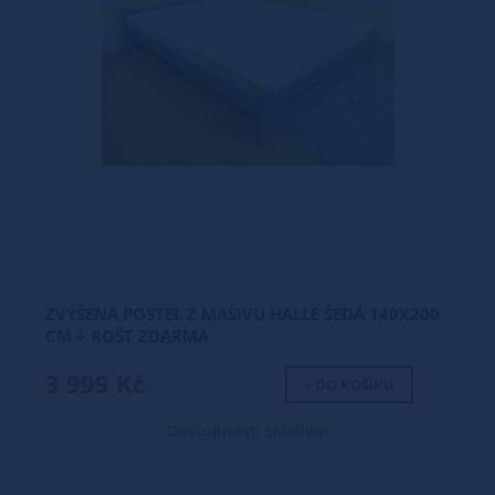
ZVÝŠENÁ POSTEL Z MASIVU HALLE ŠEDÁ 140X200
CM + ROŠT ZDARMA
3 999 Kč
+ DO KOŠÍKU
Dostupnost: skladem