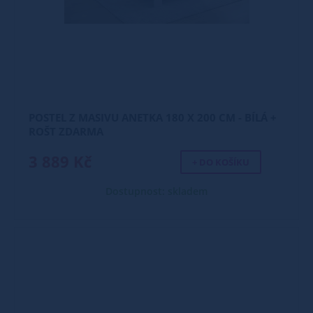
POSTEL Z MASIVU ANETKA 180 X 200 CM - BÍLÁ +
ROŠT ZDARMA
3 889 Kč
+ DO KOŠÍKU
Dostupnost: skladem