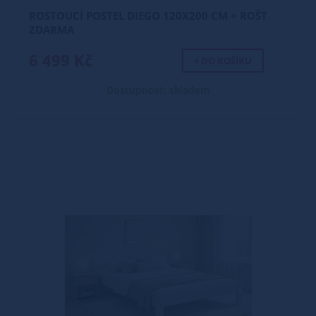
ROSTOUCÍ POSTEL DIEGO 120X200 CM + ROŠT
ZDARMA
6 499 Kč
+ DO KOŠÍKU
Dostupnost: skladem