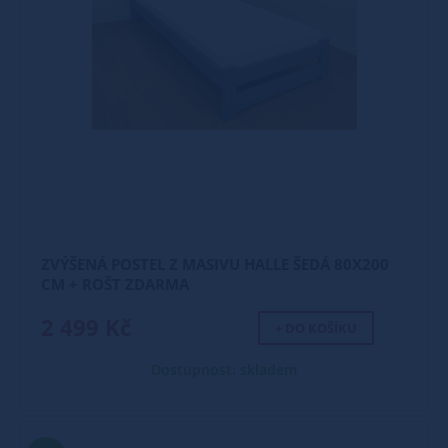
ZVÝŠENÁ POSTEL Z MASIVU HALLE ŠEDÁ 80X200
CM + ROŠT ZDARMA
2 499 Kč
+ DO KOŠÍKU
Dostupnost: skladem