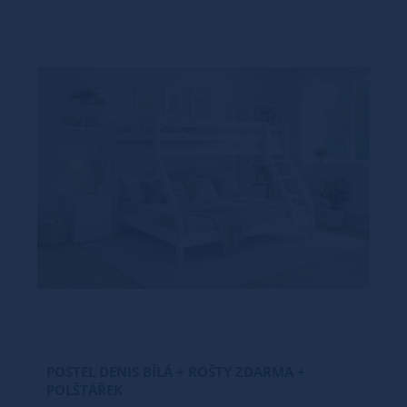
POSTEL DENIS BÍLÁ + ROŠTY ZDARMA +
POLŠTÁŘEK