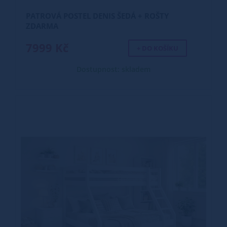
PATROVÁ POSTEL DENIS ŠEDÁ + ROŠTY
ZDARMA
7999 Kč
+ DO KOŠÍKU
Dostupnost: skladem