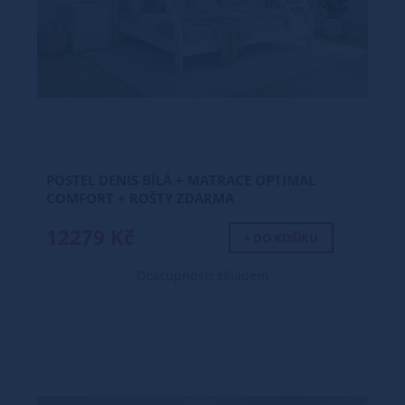
POSTEL DENIS BÍLÁ + MATRACE OPTIMAL
COMFORT + ROŠTY ZDARMA
12279 Kč
+ DO KOŠÍKU
Dostupnost: skladem