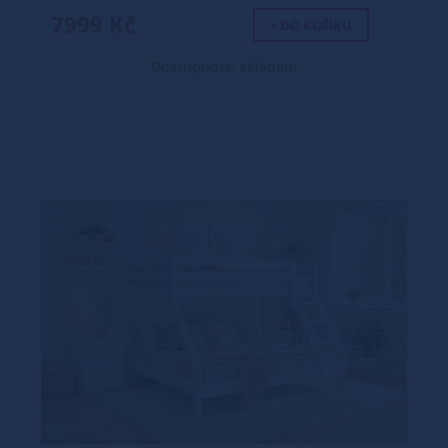
7999 Kč
+ DO KOŠÍKU
Dostupnost: skladem