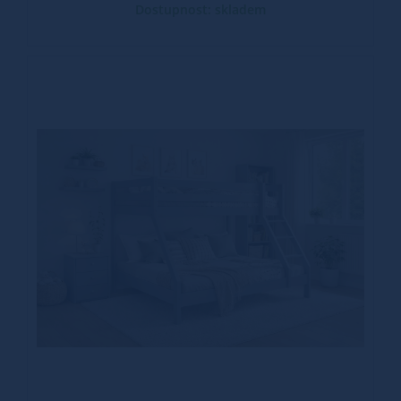
Dostupnost: skladem