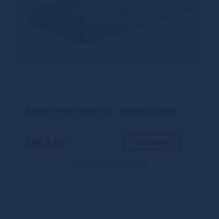
ŠUPLÍK + PŘISTÝLKA 2V1 - 190/90 CM ŠEDÁ
2883 Kč
+ DO KOŠÍKU
Dostupnost: skladem