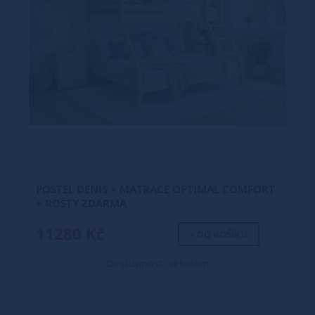
POSTEL DENIS + MATRACE OPTIMAL COMFORT
+ ROŠTY ZDARMA
11280 Kč
+ DO KOŠÍKU
Dostupnost: skladem