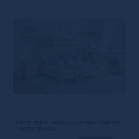
POSTEL DENIS + MATRACE OPTIMAL COMFORT
+ ROŠTY ZDARMA