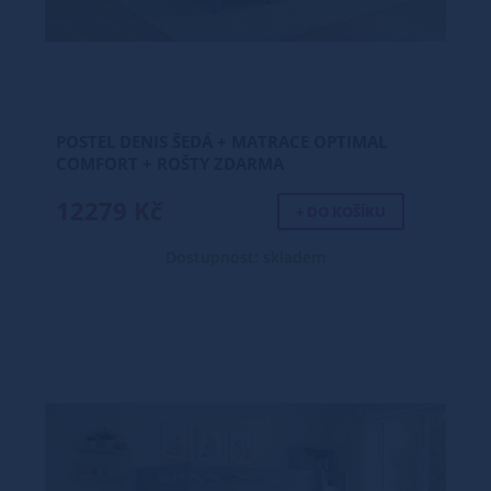
POSTEL DENIS ŠEDÁ + MATRACE OPTIMAL
COMFORT + ROŠTY ZDARMA
12279 Kč
+ DO KOŠÍKU
Dostupnost: skladem