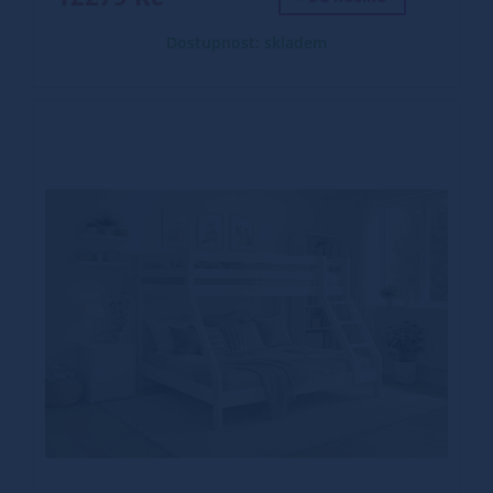
Dostupnost: skladem