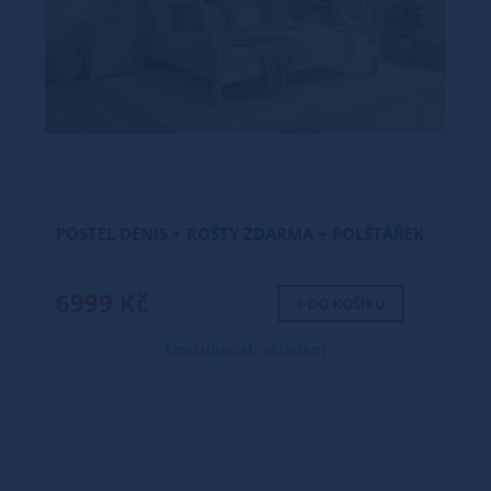
POSTEL DENIS + ROŠTY ZDARMA + POLŠTÁŘEK
6999 Kč
+ DO KOŠÍKU
Dostupnost: skladem