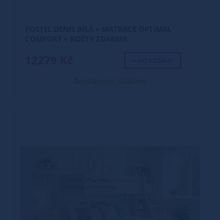
POSTEL DENIS BÍLÁ + MATRACE OPTIMAL
COMFORT + ROŠTY ZDARMA
12279 Kč
+ DO KOŠÍKU
Dostupnost: skladem