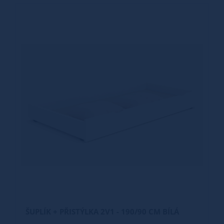
ŠUPLÍK + PŘISTÝLKA 2V1 - 190/90 CM BÍLÁ