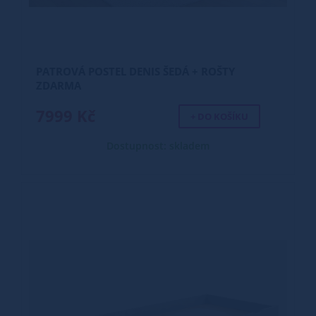
PATROVÁ POSTEL DENIS ŠEDÁ + ROŠTY
ZDARMA
7999 Kč
+ DO KOŠÍKU
Dostupnost: skladem