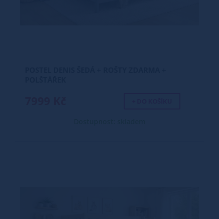
POSTEL DENIS ŠEDÁ + ROŠTY ZDARMA +
POLŠTÁŘEK
7999 Kč
+ DO KOŠÍKU
Dostupnost: skladem