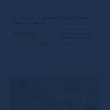
POSTEL DENIS + MATRACE OPTIMAL COMFORT
+ ROŠTY ZDARMA
11280 Kč
+ DO KOŠÍKU
Dostupnost: skladem