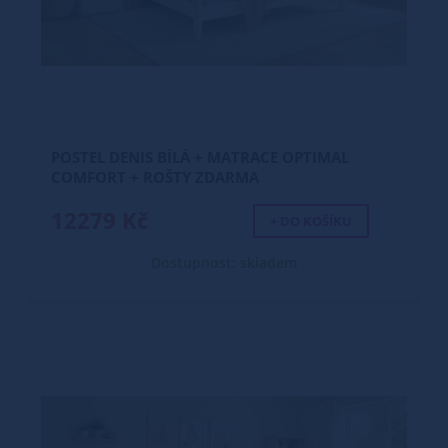
POSTEL DENIS BÍLÁ + MATRACE OPTIMAL
COMFORT + ROŠTY ZDARMA
12279 Kč
+ DO KOŠÍKU
Dostupnost: skladem