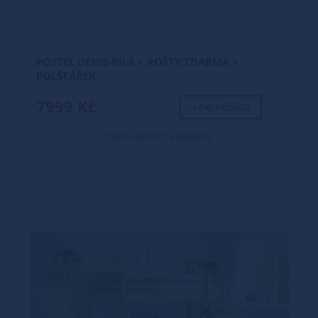
POSTEL DENIS BÍLÁ + ROŠTY ZDARMA +
POLŠTÁŘEK
7999 Kč
+ DO KOŠÍKU
Dostupnost: skladem