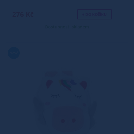
276 Kč
+ DO KOŠÍKU
Dostupnost: skladem
Nové