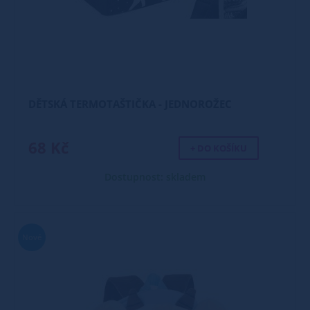
DĚTSKÁ TERMOTAŠTIČKA - JEDNOROŽEC
68 Kč
+ DO KOŠÍKU
Dostupnost: skladem
Nové