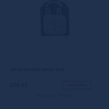
DĚTSKÝ BATŮŽEK KRÁLÍK ŠEDÁ
276 Kč
+ DO KOŠÍKU
Dostupnost: skladem