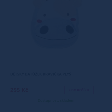
DĚTSKÝ BATŮŽEK KRAVIČKA PLYŠ
255 Kč
+ DO KOŠÍKU
Dostupnost: skladem