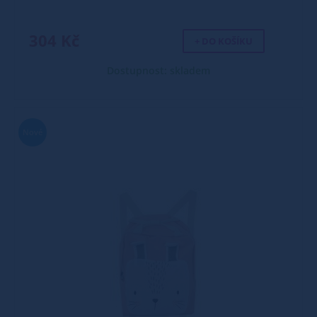
304 Kč
+ DO KOŠÍKU
Dostupnost: skladem
Nové