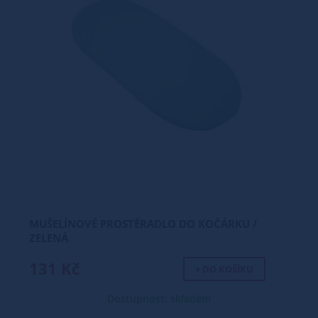
MUŠELÍNOVÉ PROSTĚRADLO DO KOČÁRKU /
ZELENÁ
131 Kč
+ DO KOŠÍKU
Dostupnost: skladem