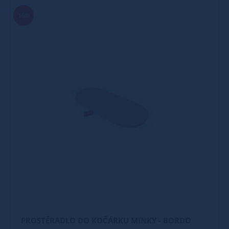
16%
PROSTĚRADLO DO KOČÁRKU MINKY - BORDO