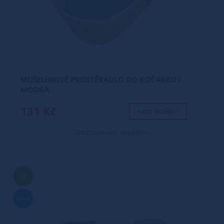
MUŠELÍNOVÉ PROSTĚRADLO DO KOČÁRKU /
MODRÁ
131 Kč
+ DO KOŠÍKU
Dostupnost: skladem
TIP
Nové