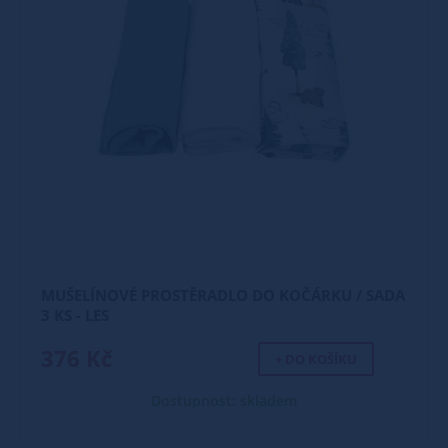
MUŠELÍNOVÉ PROSTĚRADLO DO KOČÁRKU / SADA
3 KS - LES
376 Kč
+ DO KOŠÍKU
Dostupnost: skladem