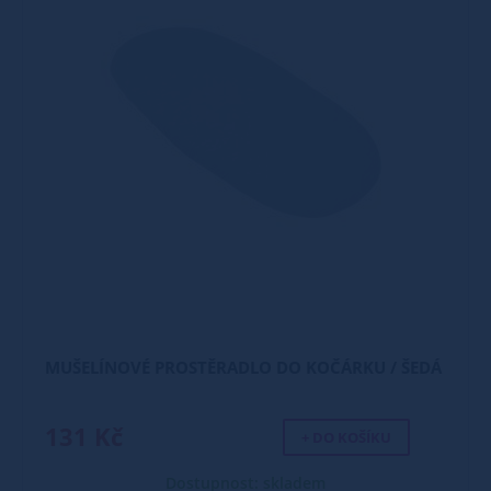
MUŠELÍNOVÉ PROSTĚRADLO DO KOČÁRKU / ŠEDÁ
131 Kč
+ DO KOŠÍKU
Dostupnost: skladem