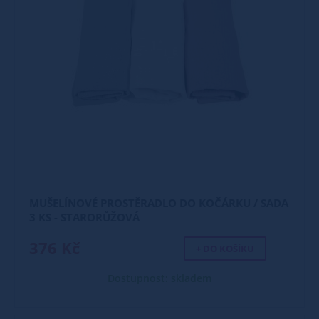
MUŠELÍNOVÉ PROSTĚRADLO DO KOČÁRKU / SADA
3 KS - STARORŮŽOVÁ
376 Kč
+ DO KOŠÍKU
Dostupnost: skladem