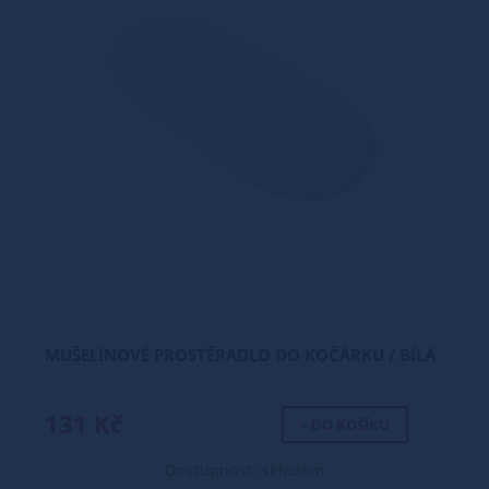
MUŠELÍNOVÉ PROSTĚRADLO DO KOČÁRKU / BÍLÁ
131 Kč
+ DO KOŠÍKU
Dostupnost: skladem