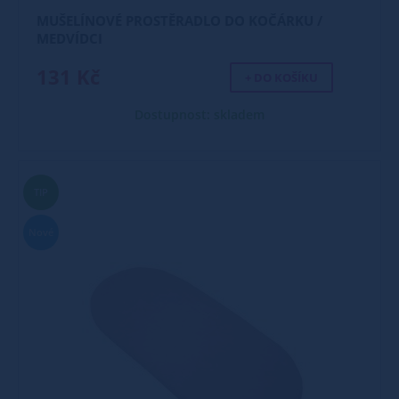
MUŠELÍNOVÉ PROSTĚRADLO DO KOČÁRKU /
MEDVÍDCI
131 Kč
+ DO KOŠÍKU
Dostupnost: skladem
TIP
Nové