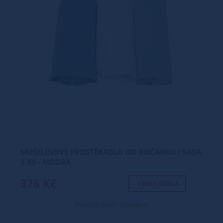
MUŠELÍNOVÉ PROSTĚRADLO DO KOČÁRKU / SADA
3 KS - MODRÁ
376 Kč
+ DO KOŠÍKU
Dostupnost: skladem