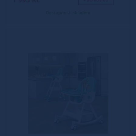
+ DO KOŠÍKU
Dostupnost: skladem