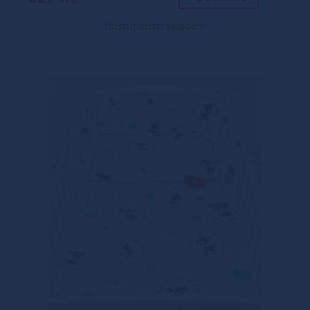
Dostupnost: skladem