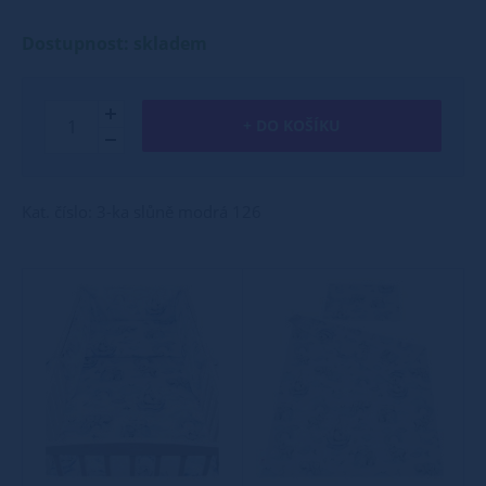
Dostupnost: skladem
+ DO KOŠÍKU
Kat. číslo: 3-ka slůně modrá 126