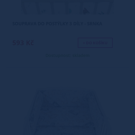
SOUPRAVA DO POSTÝLKY 3 DÍLY - SRNKA
593 Kč
+ DO KOŠÍKU
Dostupnost: skladem