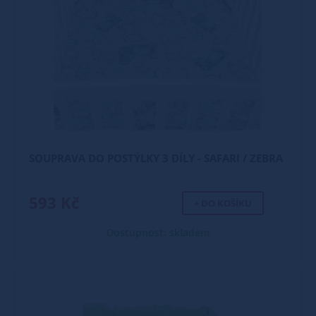
SOUPRAVA DO POSTÝLKY 3 DÍLY - SAFARI / ZEBRA
593 Kč
+ DO KOŠÍKU
Dostupnost: skladem