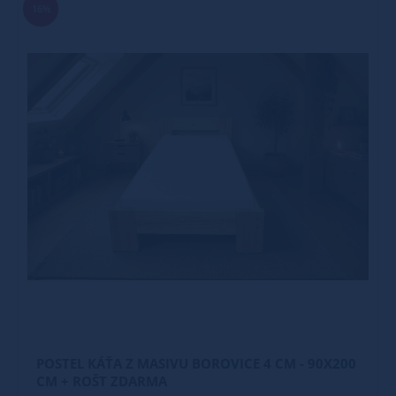
16%
POSTEL KÁŤA Z MASIVU BOROVICE 4 CM - 90X200
CM + ROŠT ZDARMA