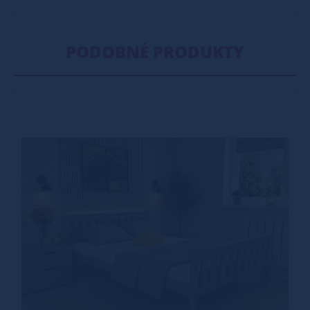
PODOBNÉ PRODUKTY