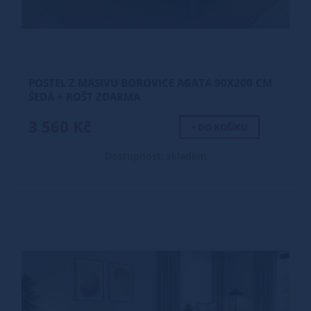
POSTEL Z MASIVU BOROVICE AGATA 90X200 CM
ŠEDÁ + ROŠT ZDARMA
3 560 Kč
+ DO KOŠÍKU
Dostupnost: skladem