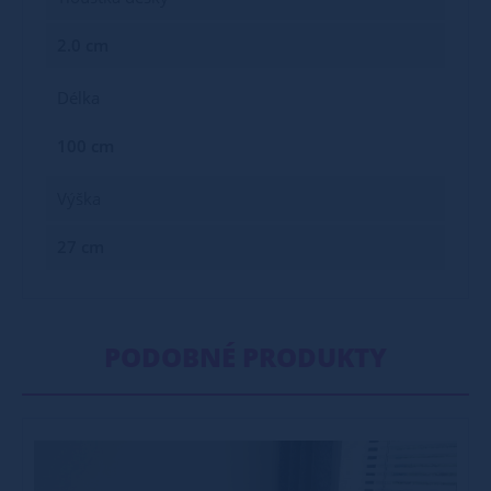
2.0 cm
Délka
100 cm
Výška
27 cm
PODOBNÉ PRODUKTY