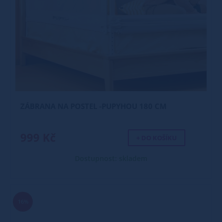
ZÁBRANA NA POSTEL -PUPYHOU 180 CM
999 Kč
+ DO KOŠÍKU
Dostupnost: skladem
16%