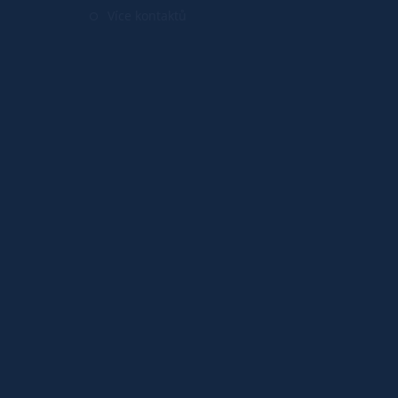
Více kontaktů