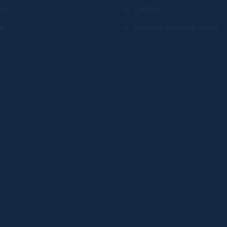
ity
Cookies
kt
Ochrana osobních údajů