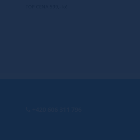
TOP CENA 599,- kč
+420 606 311 796