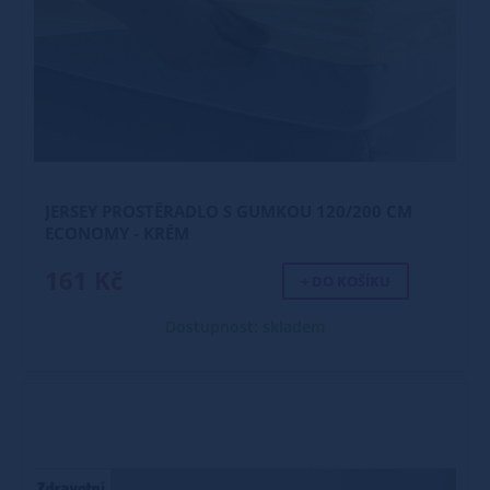
JERSEY PROSTĚRADLO S GUMKOU 120/200 CM
ECONOMY - KRÉM
161 Kč
+ DO KOŠÍKU
Dostupnost: skladem