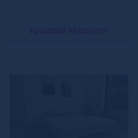
PODOBNÉ PRODUKTY