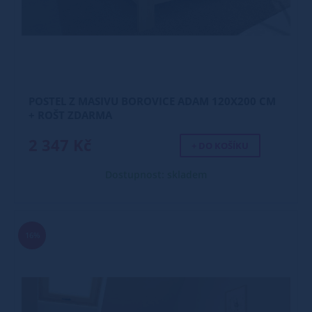
POSTEL Z MASIVU BOROVICE ADAM 120X200 CM
+ ROŠT ZDARMA
2 347 Kč
+ DO KOŠÍKU
Dostupnost: skladem
16%