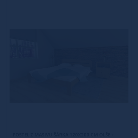
POSTEL Z MASIVU ŠÁRKA 120X200 CM OLŠE +