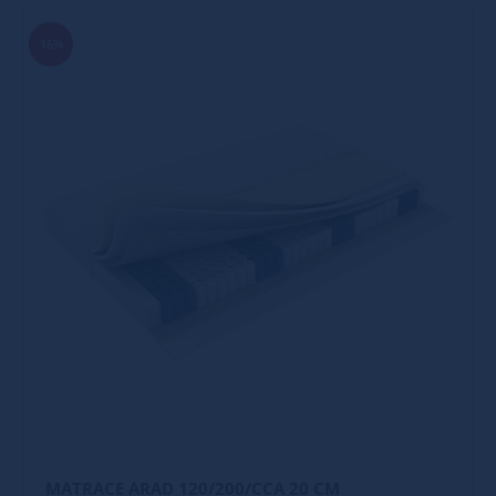
16%
MATRACE ARAD 120/200/CCA 20 CM