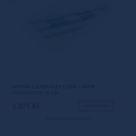
MATRACE SUPER-FLEX 9 ZÓN + LATEX -
120X200/CCA 16 CM
5 375 Kč
+ DO KOŠÍKU
Dostupnost: skladem