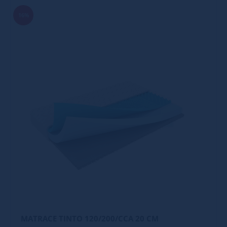
16%
MATRACE TINTO 120/200/CCA 20 CM