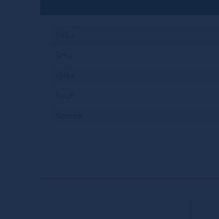
Délka
Šířka
Výška
Potah
Nosnost