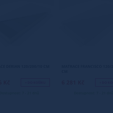
CE DERIAN 120/200/10 CM
MATRACE FRANCISCO 120/2
CM
6 Kč
6 281 Kč
+ DO KOŠÍKU
+ DO KO
Dostupnost: 7 - 21 dnů
Dostupnost: 7 - 21 dn