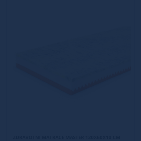
ZDRAVOTNÍ MATRACE MASTER 120X60X10 CM