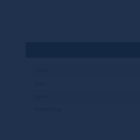
Délka
Šířka
Výška
Potah Jersey