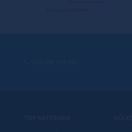
Dostupnost: skladem
+420 606 311 796
TOP KATEGORIE
DŮLEŽ