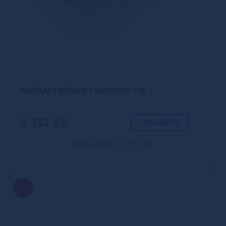
MATRACE DERIAN 140/200/10 CM
3 332 Kč
+ DO KOŠÍKU
Dostupnost: 7 - 21 dnů
16%