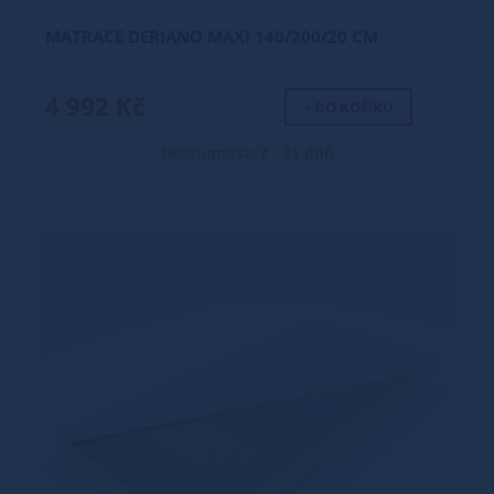
MATRACE DERIANO MAXI 140/200/20 CM
4 992 Kč
+ DO KOŠÍKU
Dostupnost: 7 - 21 dnů