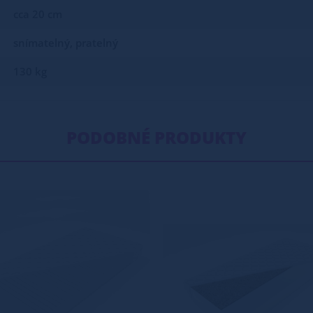
cca 20 cm
snímatelný, pratelný
130 kg
PODOBNÉ PRODUKTY