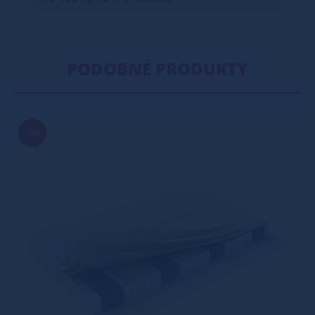
PODOBNÉ PRODUKTY
16%