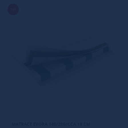
16%
MATRACE EVORA 140/200/CCA 18 CM