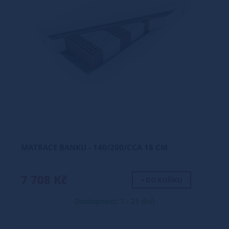
MATRACE BANKU - 140/200/CCA 18 CM
7 708 Kč
+ DO KOŠÍKU
Dostupnost: 7 - 21 dnů