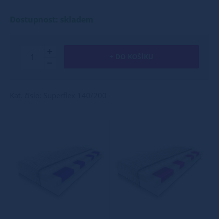
Dostupnost: skladem
+ DO KOŠÍKU
Kat. číslo: Superflex 140/200