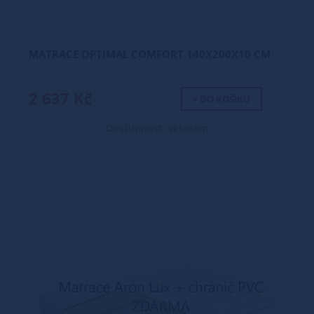
MATRACE OPTIMAL COMFORT 140X200X10 CM
2 637 Kč
+ DO KOŠÍKU
Dostupnost: skladem