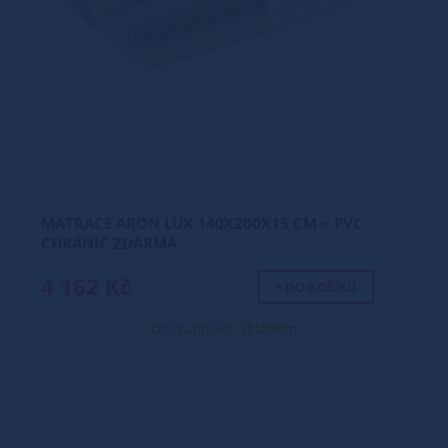
MATRACE ARON LUX 140X200X15 CM + PVC
CHRÁNIČ ZDARMA
4 162 Kč
+ DO KOŠÍKU
Dostupnost: skladem