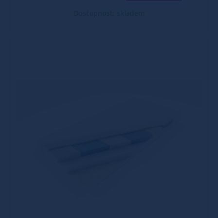
Dostupnost: skladem