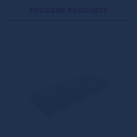
PODOBNÉ PRODUKTY