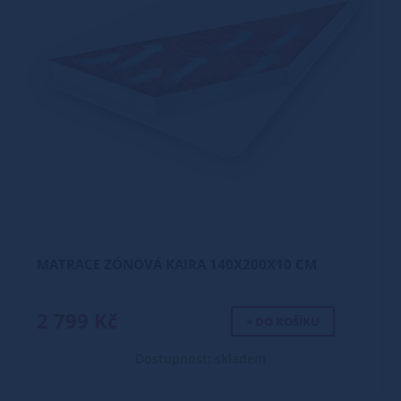
MATRACE ZÓNOVÁ KAIRA 140X200X10 CM
2 799 Kč
+ DO KOŠÍKU
Dostupnost: skladem