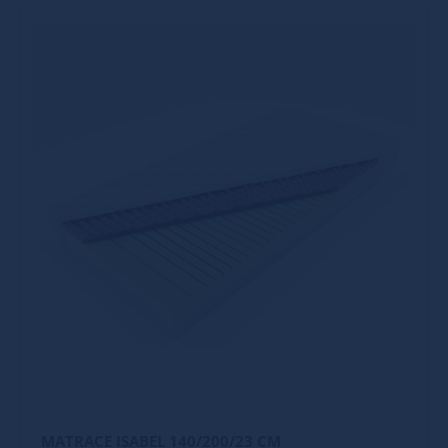
MATRACE ISABEL 140/200/23 CM