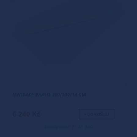
MATRACE PABLO 160/200/14 CM
6 240 Kč
+ DO KOŠÍKU
Dostupnost: 7 - 21 dnů