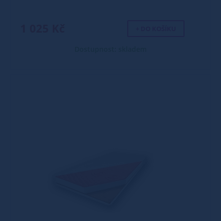
1 025 Kč
+ DO KOŠÍKU
Dostupnost: skladem