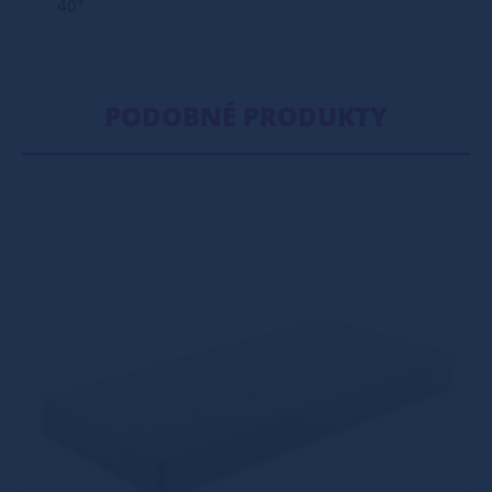
40°
PODOBNÉ PRODUKTY