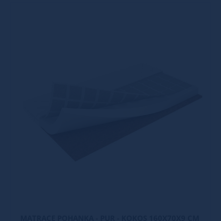
MATRACE POHANKA - PUR - KOKOS 160X70X9 CM