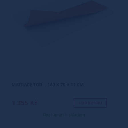
MATRACE TODI - 160 X 70 X 11 CM
1 355 Kč
+ DO KOŠÍKU
Dostupnost: skladem