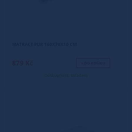
MATRACE PUR 160X70X10 CM
879 Kč
+ DO KOŠÍKU
Dostupnost: skladem