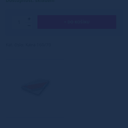
Dostupnost: skladem
+ DO KOŠÍKU
Kat. číslo: Kaira 160/70