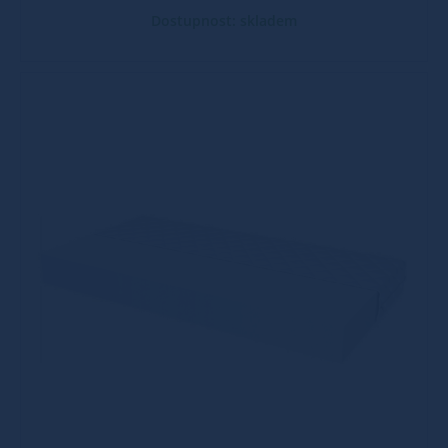
Dostupnost: skladem