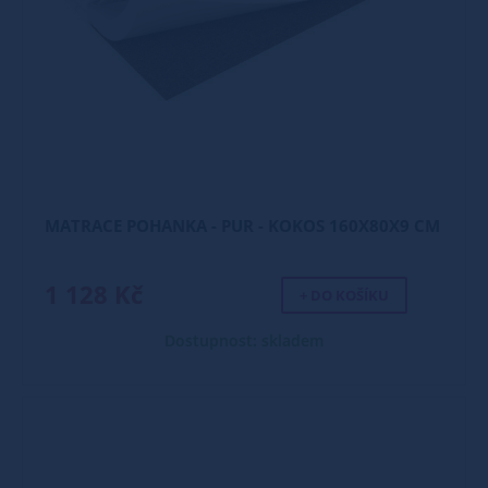
MATRACE POHANKA - PUR - KOKOS 160X80X9 CM
1 128 Kč
+ DO KOŠÍKU
Dostupnost: skladem