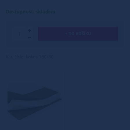
Dostupnost: skladem
+ DO KOŠÍKU
Kat. číslo: kokos 160/80