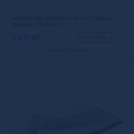
MATRACE PUR 160X80X10 CM + PVC CHRÁNIČ
ZDARMA - TOP CENA !!!
1 077 Kč
+ DO KOŠÍKU
Dostupnost: skladem