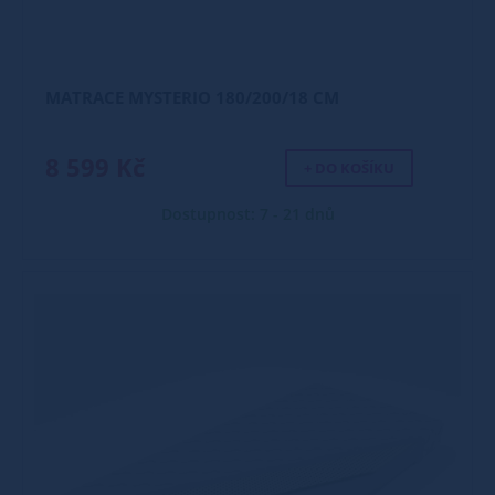
MATRACE MYSTERIO 180/200/18 CM
8 599 Kč
+ DO KOŠÍKU
Dostupnost: 7 - 21 dnů