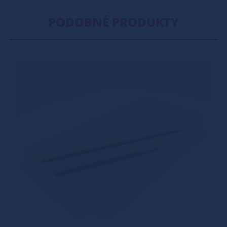
PODOBNÉ PRODUKTY