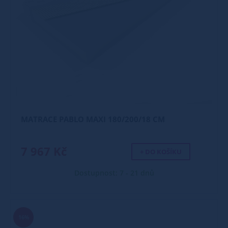
MATRACE PABLO MAXI 180/200/18 CM
7 967 Kč
+ DO KOŠÍKU
Dostupnost: 7 - 21 dnů
16%