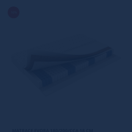
16%
MATRACE EVORA 180/200/CCA 18 CM