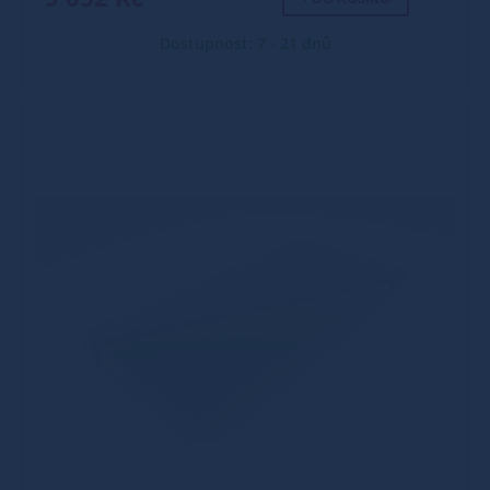
Dostupnost: 7 - 21 dnů