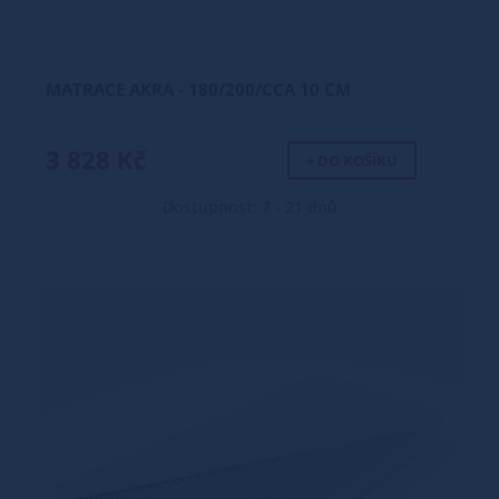
MATRACE AKRA - 180/200/CCA 10 CM
3 828 Kč
+ DO KOŠÍKU
Dostupnost: 7 - 21 dnů