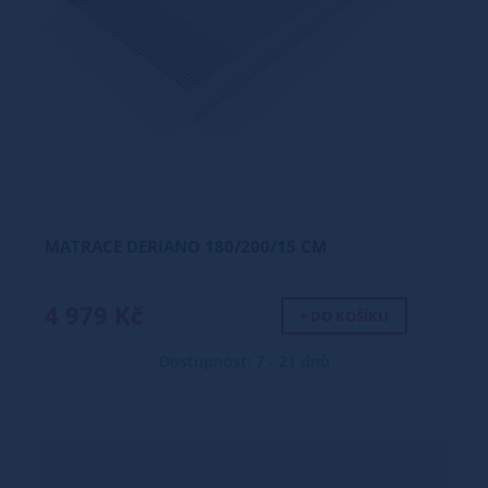
MATRACE DERIANO 180/200/15 CM
4 979 Kč
+ DO KOŠÍKU
Dostupnost: 7 - 21 dnů