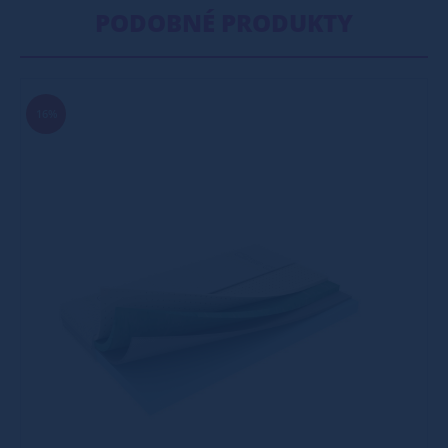
PODOBNÉ PRODUKTY
16%