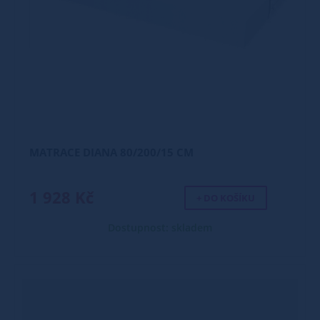
MATRACE DIANA 80/200/15 CM
1 928 Kč
+ DO KOŠÍKU
Dostupnost: skladem