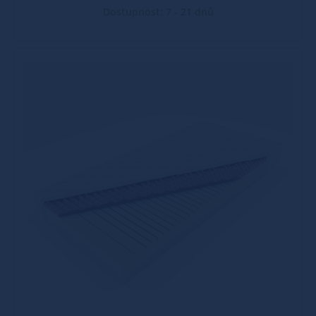
Dostupnost: 7 - 21 dnů