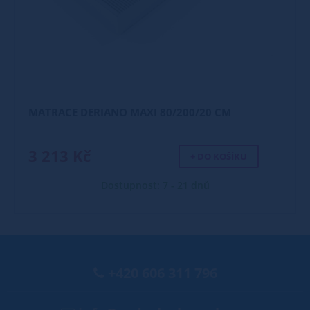
MATRACE DERIANO MAXI 80/200/20 CM
3 213 Kč
+ DO KOŠÍKU
Dostupnost: 7 - 21 dnů
+420 606 311 796