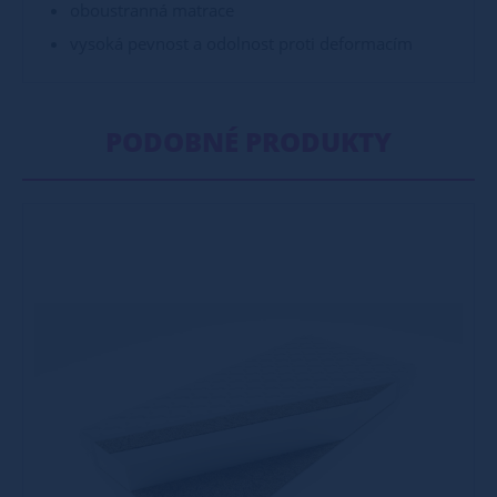
oboustranná matrace
vysoká pevnost a odolnost proti deformacím
PODOBNÉ PRODUKTY