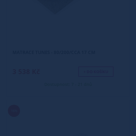
MATRACE TUNES - 80/200/CCA 17 CM
3 538 Kč
+ DO KOŠÍKU
Dostupnost: 7 - 21 dnů
16%