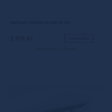
MATRACE DERIAN 90/200/10 CM
2 378 Kč
+ DO KOŠÍKU
Dostupnost: 7 - 21 dnů