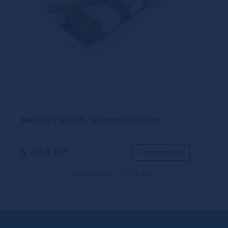
MATRACE HARER - 90/200/CCA 19 CM
5 404 Kč
+ DO KOŠÍKU
Dostupnost: 7 - 21 dnů