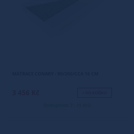
MATRACE CONARY - 90/200/CCA 16 CM
3 456 Kč
+ DO KOŠÍKU
Dostupnost: 7 - 21 dnů