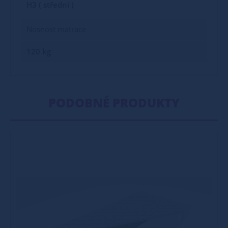
H3 ( střední )
Nosnost matrace
120 kg
PODOBNÉ PRODUKTY