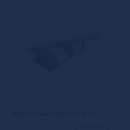
MATRACE ASMARA - 90/200/CCA 20 CM