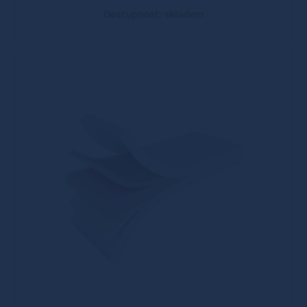
Dostupnost: skladem