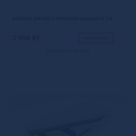
ZÓNOVÁ MATRACE PREMIUM 90X200X15 CM
2 998 Kč
+ DO KOŠÍKU
Dostupnost: skladem