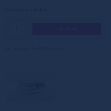
Dostupnost: skladem
+ DO KOŠÍKU
Kat. číslo: Superflex 90/200 +1 latex