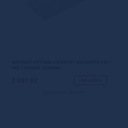
MATRACE OPTIMAL COMFORT 90X200X15 CM +
PVC CHRÁNIČ ZDARMA
2 591 Kč
+ DO KOŠÍKU
Dostupnost: skladem