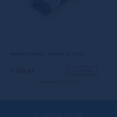
MATRACE MAPUT - 90/200/CCA 19 CM
5 693 Kč
+ DO KOŠÍKU
Dostupnost: 7 - 21 dnů
+420 606 311 796