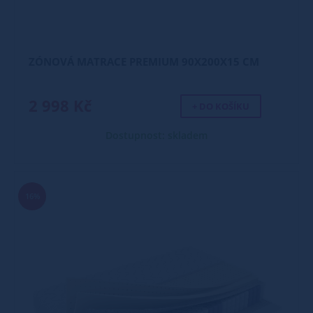
ZÓNOVÁ MATRACE PREMIUM 90X200X15 CM
2 998 Kč
+ DO KOŠÍKU
Dostupnost: skladem
16%