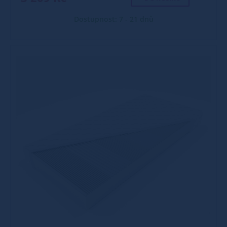
Dostupnost: 7 - 21 dnů