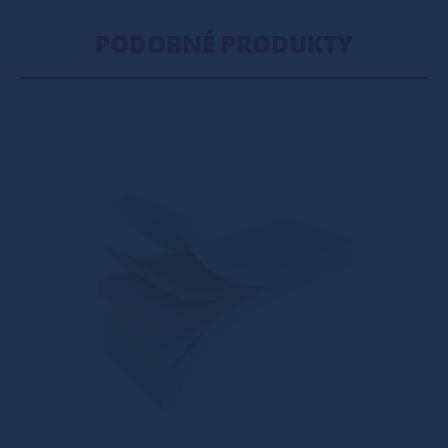
PODOBNÉ PRODUKTY