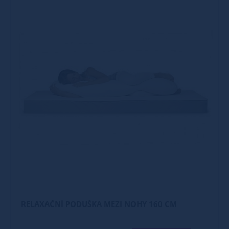
RELAXAČNÍ PODUŠKA MEZI NOHY 160 CM