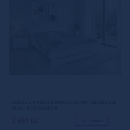
POSTEL Z MASIVU BOROVICE PETRA 120X200 CM
BÍLÁ + ROŠT ZDARMA
3 691 Kč
+ DO KOŠÍKU