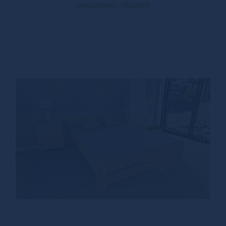
Dostupnost: skladem