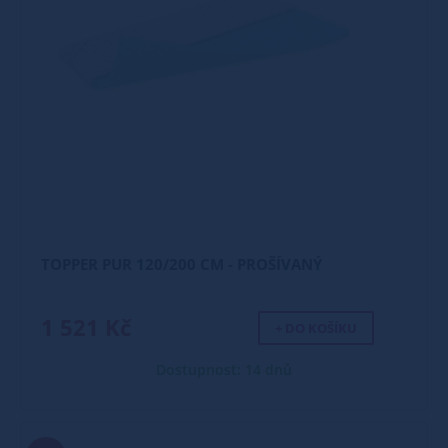
TOPPER PUR 120/200 CM - PROŠÍVANÝ
1 521 Kč
+ DO KOŠÍKU
Dostupnost: 14 dnů