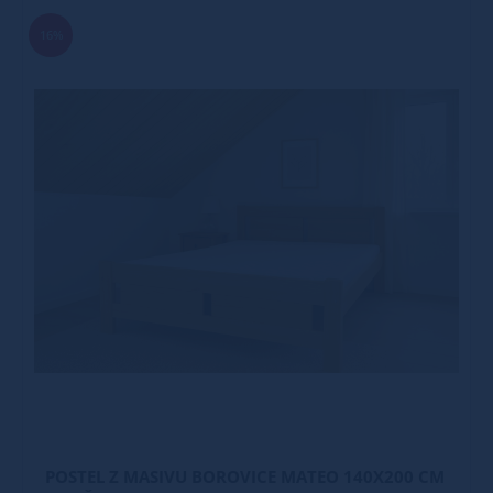
16%
POSTEL Z MASIVU BOROVICE MATEO 140X200 CM