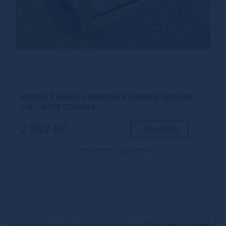
POSTEL Z MASIVU BOROVICE EVROPA 140X200
CM + ROŠT ZDARMA
2 992 Kč
+ DO KOŠÍKU
Dostupnost: skladem