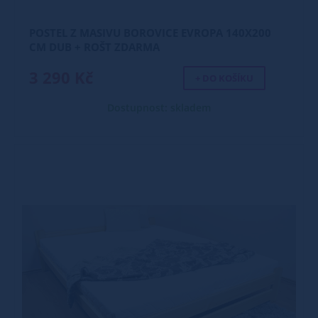
POSTEL Z MASIVU BOROVICE EVROPA 140X200
CM DUB + ROŠT ZDARMA
3 290 Kč
+ DO KOŠÍKU
Dostupnost: skladem