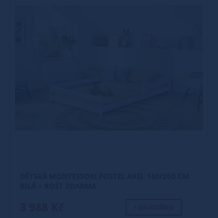
DĚTSKÁ MONTESSORI POSTEL AXEL 140/200 CM
BÍLÁ + ROŠT ZDARMA
3 988 Kč
+ DO KOŠÍKU