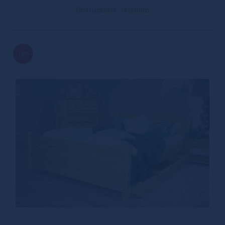
Dostupnost: skladem
16%