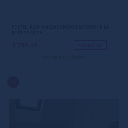
POSTEL IRMA 160X200 CM DUB ARTISAN/ BÍLÁ +
ROŠT ZDARMA
3 790 Kč
+ DO KOŠÍKU
Dostupnost: skladem
16%