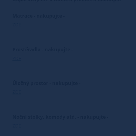
Matrace - nakupujte -
ZDE
Prostěradla - nakupujte -
ZDE
Úložný prostor - nakupujte -
ZDE
Noční stolky, komody atd. - nakupujte -
ZDE