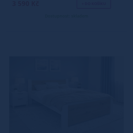
3 590 Kč
+ DO KOŠÍKU
Dostupnost: skladem