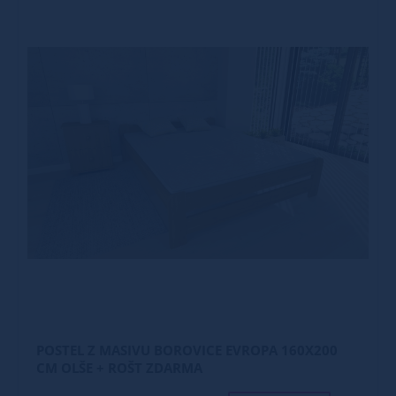
POSTEL Z MASIVU BOROVICE EVROPA 160X200
CM OLŠE + ROŠT ZDARMA