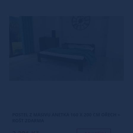
POSTEL Z MASIVU ANETKA 160 X 200 CM OŘECH +
ROŠT ZDARMA