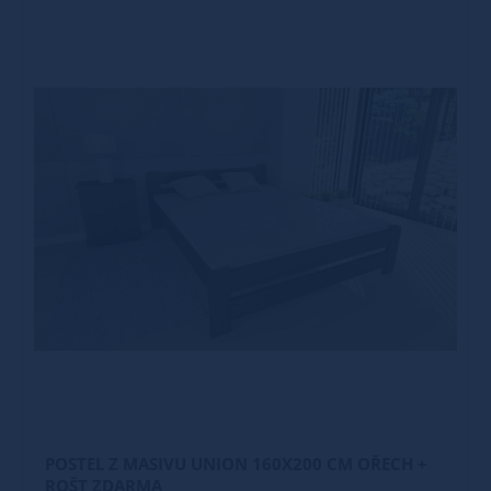
POSTEL Z MASIVU UNION 160X200 CM OŘECH +
ROŠT ZDARMA