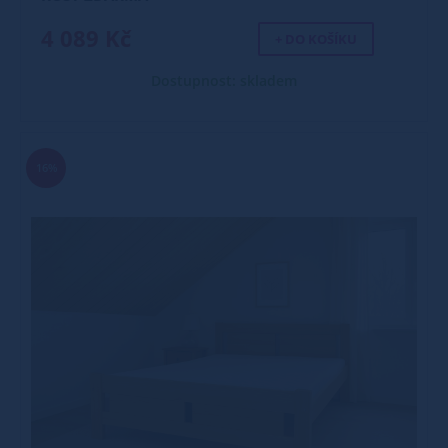
4 089 Kč
+ DO KOŠÍKU
Dostupnost: skladem
16%