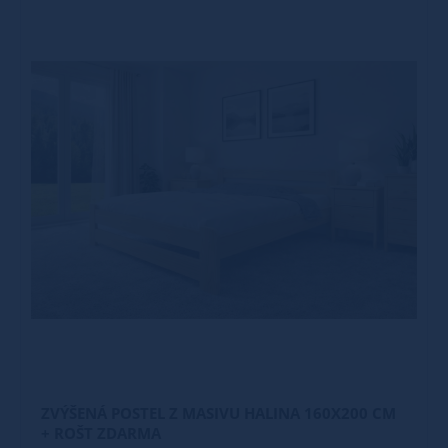
ZVÝŠENÁ POSTEL Z MASIVU HALINA 160X200 CM
+ ROŠT ZDARMA