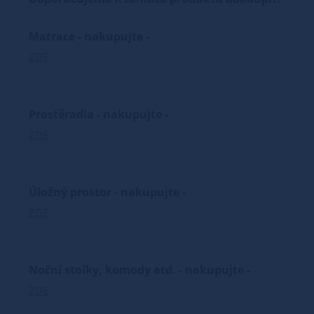
Matrace - nakupujte -
ZDE
Prostěradla - nakupujte -
ZDE
Úložný prostor - nakupujte -
ZDE
Noční stolky, komody atd. - nakupujte -
ZDE