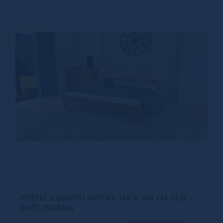
POSTEL Z MASIVU ANETKA 160 X 200 CM OLŠE +
ROŠT ZDARMA