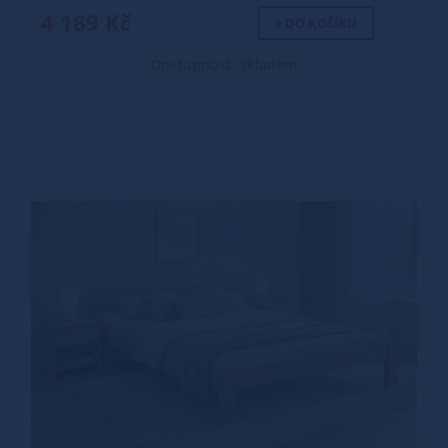
4 189 Kč
+ DO KOŠÍKU
Dostupnost: skladem