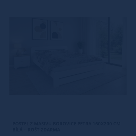
POSTEL Z MASIVU BOROVICE PETRA 160X200 CM
BÍLÁ + ROŠT ZDARMA