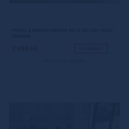
POSTEL Z MASIVU ANETKA 160 X 200 CM + ROŠT
ZDARMA
3 099 Kč
+ DO KOŠÍKU
Dostupnost: skladem