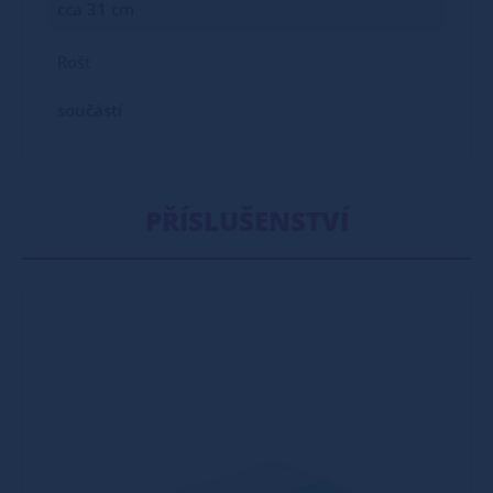
cca 31 cm
Rošt
součástí
PŘÍSLUŠENSTVÍ