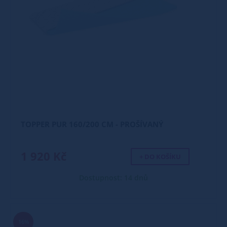
TOPPER PUR 160/200 CM - PROŠÍVANÝ
1 920 Kč
+ DO KOŠÍKU
Dostupnost: 14 dnů
16%