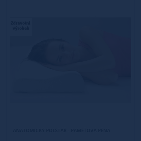
ANATOMICKÝ POLŠTÁŘ - PAMĚŤOVÁ PĚNA