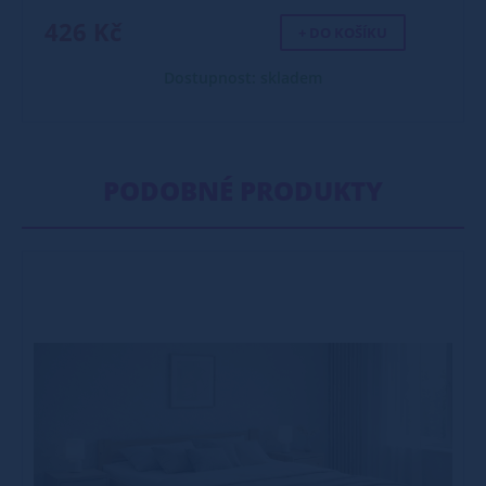
426 Kč
+ DO KOŠÍKU
Dostupnost: skladem
PODOBNÉ PRODUKTY