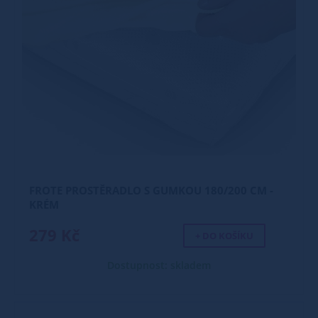
FROTE PROSTĚRADLO S GUMKOU 180/200 CM -
KRÉM
279 Kč
+ DO KOŠÍKU
Dostupnost: skladem