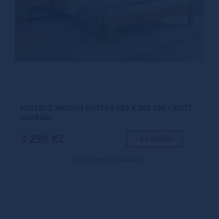
POSTEL Z MASIVU ANETKA 180 X 200 CM + ROŠT
ZDARMA
3 299 Kč
+ DO KOŠÍKU
Dostupnost: skladem