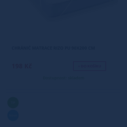
CHRÁNIČ MATRACE RIZO PU 90X200 CM
198 Kč
+ DO KOŠÍKU
Dostupnost: skladem
TIP
Nové