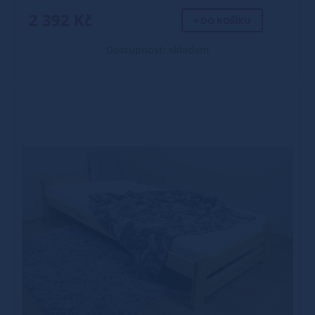
2 392 Kč
+ DO KOŠÍKU
Dostupnost: skladem