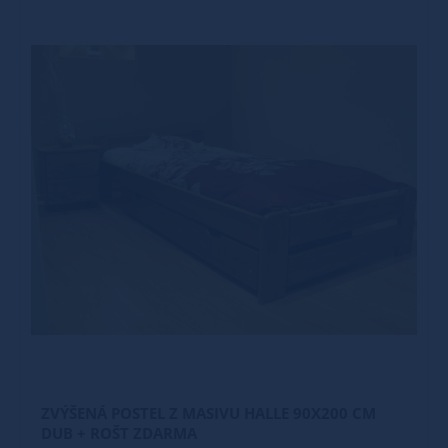
ZVÝŠENÁ POSTEL Z MASIVU HALLE 90X200 CM
DUB + ROŠT ZDARMA