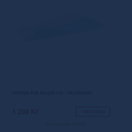
TOPPER PUR 90/200 CM - PROŠÍVANÝ
1 208 Kč
+ DO KOŠÍKU
Dostupnost: 14 dnů