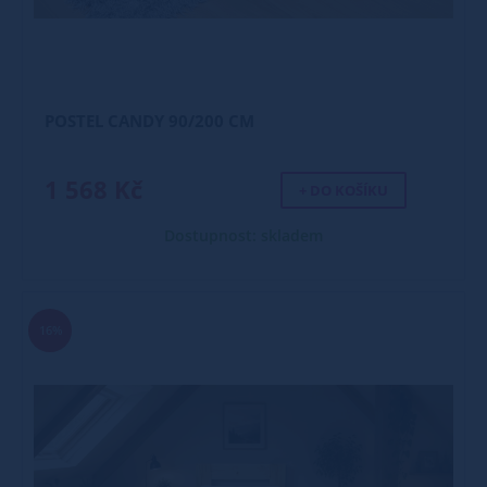
POSTEL CANDY 90/200 CM
1 568 Kč
+ DO KOŠÍKU
Dostupnost: skladem
16%