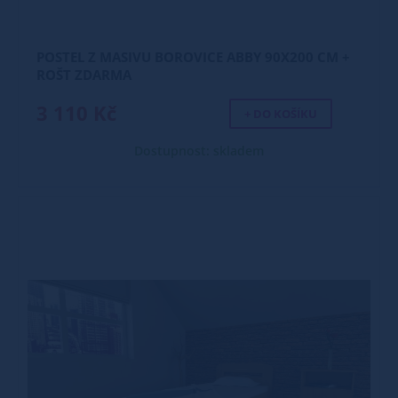
POSTEL Z MASIVU BOROVICE ABBY 90X200 CM +
ROŠT ZDARMA
3 110 Kč
+ DO KOŠÍKU
Dostupnost: skladem