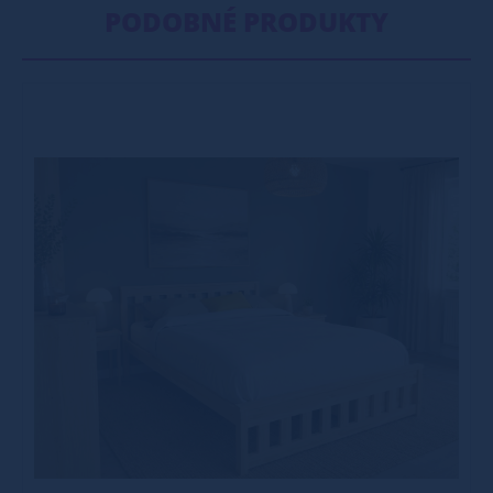
PODOBNÉ PRODUKTY