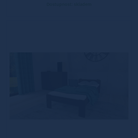
Dostupnost: skladem