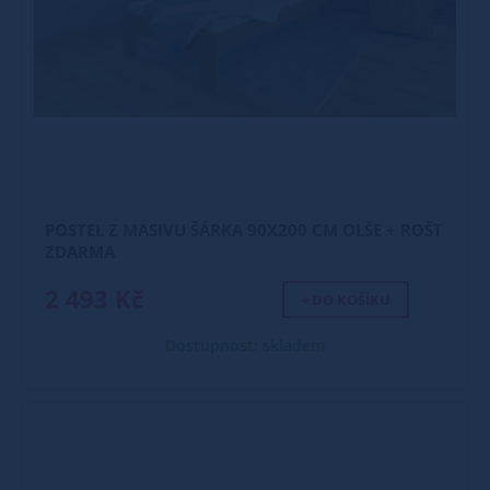
POSTEL Z MASIVU ŠÁRKA 90X200 CM OLŠE + ROŠT
ZDARMA
2 493 Kč
+ DO KOŠÍKU
Dostupnost: skladem