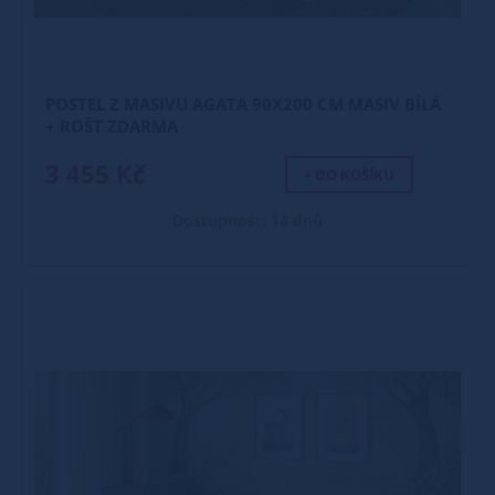
POSTEL Z MASIVU AGATA 90X200 CM MASIV BÍLÁ
+ ROŠT ZDARMA
3 455 Kč
+ DO KOŠÍKU
Dostupnost: 14 dnů