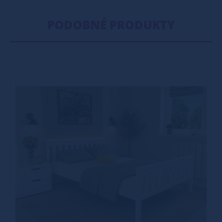
PODOBNÉ PRODUKTY