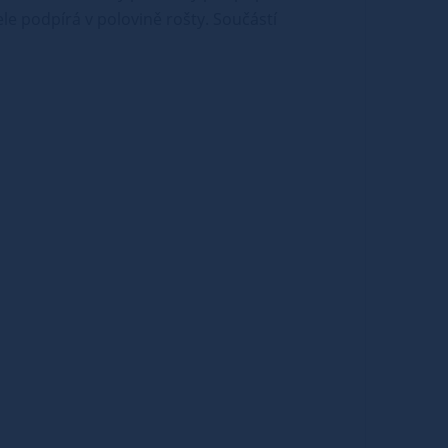
ele podpírá v polovině rošty. Součástí