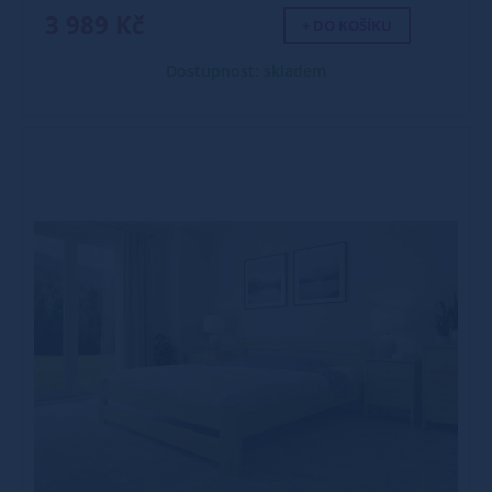
3 989 Kč
+ DO KOŠÍKU
Dostupnost: skladem