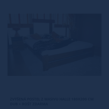
ZVÝŠENÁ POSTEL Z MASIVU HALLE 180X200 CM
DUB + ROŠT ZDARMA