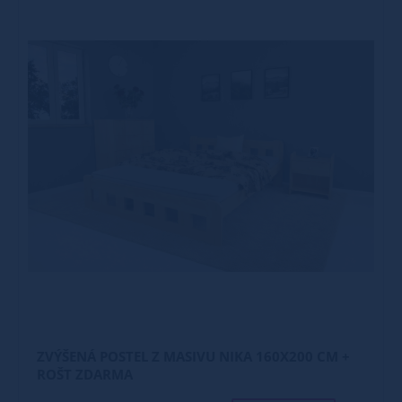
ZVÝŠENÁ POSTEL Z MASIVU NIKA 160X200 CM +
ROŠT ZDARMA